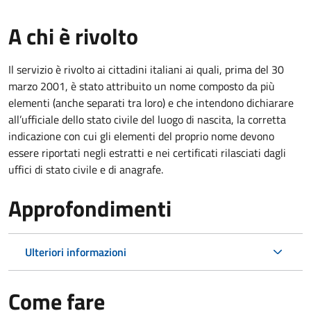
A chi è rivolto
Il servizio è rivolto ai cittadini italiani ai quali, prima del 30
marzo 2001, è stato attribuito un nome composto da più
elementi (anche separati tra loro) e che intendono dichiarare
all’ufficiale dello stato civile del luogo di nascita, la corretta
indicazione con cui gli elementi del proprio nome devono
essere riportati negli estratti e nei certificati rilasciati dagli
uffici di stato civile e di anagrafe.
Approfondimenti
Ulteriori informazioni
Come fare