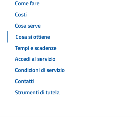
Come fare
Costi
Cosa serve
Cosa si ottiene
Tempi e scadenze
Accedi al servizio
Condizioni di servizio
Contatti
Strumenti di tutela