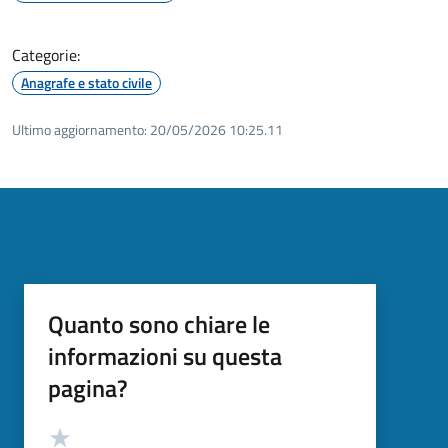
Categorie:
Anagrafe e stato civile
Ultimo aggiornamento:
20/05/2026 10:25.11
Quanto sono chiare le
informazioni su questa
pagina?
Valutazione
Valuta 5 stelle su 5