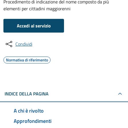
Procedimento di indicazione del nome composto da più
elementi per cittadini maggiorenni
Accedi al servizio
Condividi
Normativa di riferimento
INDICE DELLA PAGINA
A chi è rivolto
Approfondimenti