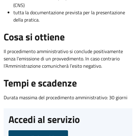
(CNS)
tutta la documentazione prevista per la presentazione
della pratica.
Cosa si ottiene
Il procedimento amministrativo si conclude positivamente
senza l’emissione di un provvedimento. In caso contrario
l’Amministrazione comunicherà l’esito negativo.
Tempi e scadenze
Durata massima del procedimento amministrativo: 30 giorni
Accedi al servizio