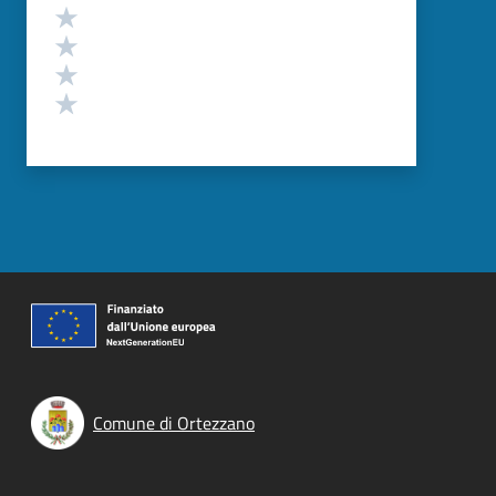
Valuta 4 stelle su 5
Valuta 3 stelle su 5
Valuta 2 stelle su 5
Valuta 1 stelle su 5
Comune di Ortezzano