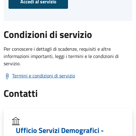
Accedi al servizio
Condizioni di servizio
Per conoscere i dettagli di scadenze, requisiti e altre
informazioni importanti, leggi i termini e le condizioni di
servizio.
Termini e condizioni di servizio
Contatti
Ufficio Servizi Demografici -