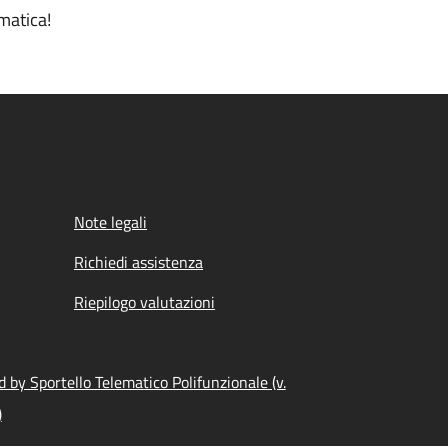
matica!
Note legali
Richiedi assistenza
Riepilogo valutazioni
 by Sportello Telematico Polifunzionale (v.
)