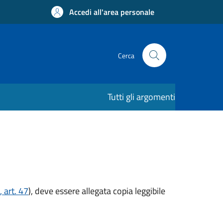
Accedi all'area personale
Cerca
Tutti gli argomenti
 art. 47
), deve essere allegata copia leggibile