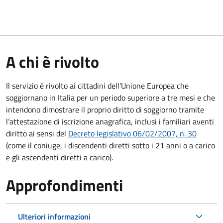
A chi è rivolto
Il servizio è rivolto ai cittadini dell’Unione Europea che
soggiornano in Italia per un periodo superiore a tre mesi e che
intendono dimostrare il proprio diritto di soggiorno tramite
l’attestazione di iscrizione anagrafica, inclusi i familiari aventi
diritto ai sensi del
Decreto legislativo 06/02/2007, n. 30
(come il coniuge, i discendenti diretti sotto i 21 anni o a carico
e gli ascendenti diretti a carico).
Approfondimenti
Ulteriori informazioni