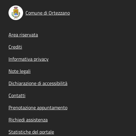
Comune di Ortezzano
Footer menu
Area riservata
Crediti
Informativa privacy
Note legali
Dichiarazione di accessibilità
Contatti
Prenotazione appuntamento
Richiedi assistenza
Statistiche del portale