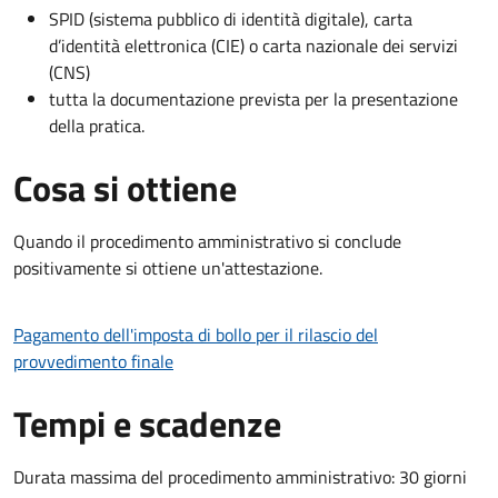
SPID (sistema pubblico di identità digitale), carta
d’identità elettronica (CIE) o carta nazionale dei servizi
(CNS)
tutta la documentazione prevista per la presentazione
della pratica.
Cosa si ottiene
Quando il procedimento amministrativo si conclude
positivamente si ottiene un'attestazione.
Pagamento dell'imposta di bollo per il rilascio del
provvedimento finale
Tempi e scadenze
Durata massima del procedimento amministrativo: 30 giorni