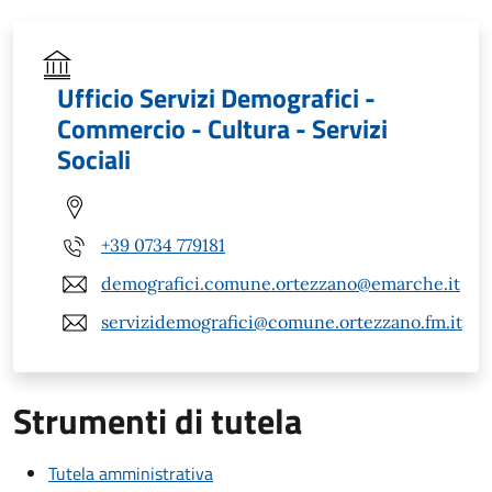
Ufficio Servizi Demografici -
Commercio - Cultura - Servizi
Sociali
+39 0734 779181
demografici.comune.ortezzano@emarche.it
servizidemografici@comune.ortezzano.fm.it
Strumenti di tutela
Tutela amministrativa