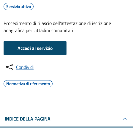
Servizio attivo
Procedimento di rilascio dell'attestazione di iscrizione
anagrafica per cittadini comunitari
Accedi al servizio
Condividi
Normativa di riferimento
INDICE DELLA PAGINA