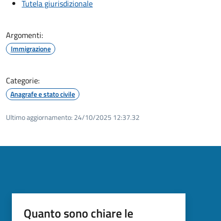
Tutela giurisdizionale
Argomenti:
Immigrazione
Categorie:
Anagrafe e stato civile
Ultimo aggiornamento:
24/10/2025 12:37.32
Quanto sono chiare le