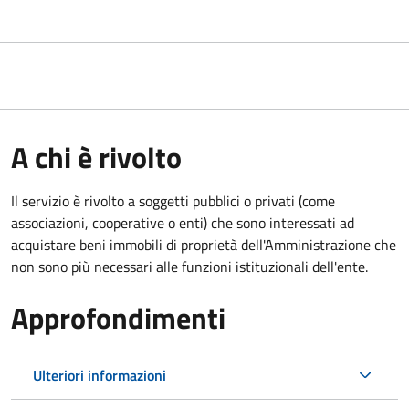
A chi è rivolto
Il servizio è rivolto a soggetti pubblici o privati (come
associazioni, cooperative o enti) che sono interessati ad
acquistare beni immobili di proprietà dell'Amministrazione che
non sono più necessari alle funzioni istituzionali dell'ente.
Approfondimenti
Ulteriori informazioni