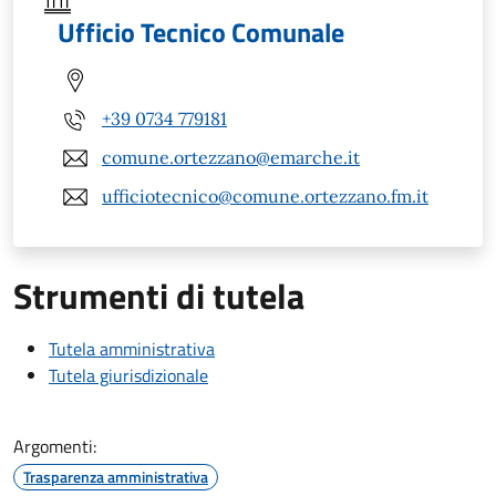
Ufficio Tecnico Comunale
+39 0734 779181
comune.ortezzano@emarche.it
ufficiotecnico@comune.ortezzano.fm.it
Strumenti di tutela
Tutela amministrativa
Tutela giurisdizionale
Argomenti:
Trasparenza amministrativa