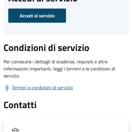
Accedi al servizio
Condizioni di servizio
Per conoscere i dettagli di scadenze, requisiti e altre
informazioni importanti, leggi i termini e le condizioni di
servizio.
Termini e condizioni di servizio
Contatti