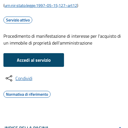
(
urn:nir:stato:legge:1997-05-15;127~art12
)
Servizio attivo
Procedimento di manifestazione di interesse per l'acquisto di
un immobile di proprietà dell'amministrazione
Accedi al servizio
Condividi
Normativa di riferimento