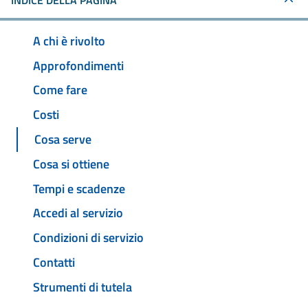
INDICE DELLA PAGINA
A chi è rivolto
Approfondimenti
Come fare
Costi
Cosa serve
Cosa si ottiene
Tempi e scadenze
Accedi al servizio
Condizioni di servizio
Contatti
Strumenti di tutela