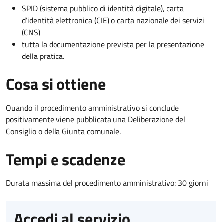
SPID (sistema pubblico di identità digitale), carta
d’identità elettronica (CIE) o carta nazionale dei servizi
(CNS)
tutta la documentazione prevista per la presentazione
della pratica.
Cosa si ottiene
Quando il procedimento amministrativo si conclude
positivamente viene pubblicata una Deliberazione del
Consiglio o della Giunta comunale.
Tempi e scadenze
Durata massima del procedimento amministrativo: 30 giorni
Accedi al servizio