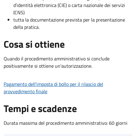
d’identità elettronica (CIE) o carta nazionale dei servizi
(CNS)
tutta la documentazione prevista per la presentazione
della pratica.
Cosa si ottiene
Quando il procedimento amministrativo si conclude
positivamente si ottiene un'autorizzazione.
Pagamento dell'imposta di bollo per il rilascio del
provvedimento finale
Tempi e scadenze
Durata massima del procedimento amministrativo: 60 giorni