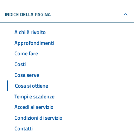
INDICE DELLA PAGINA
A chi è rivolto
Approfondimenti
Come fare
Costi
Cosa serve
Cosa si ottiene
Tempi e scadenze
Accedi al servizio
Condizioni di servizio
Contatti