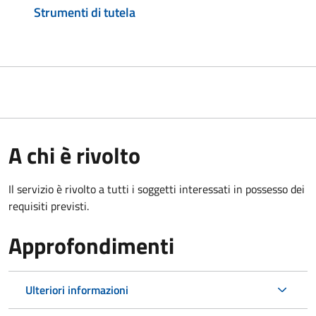
Strumenti di tutela
A chi è rivolto
Il servizio è rivolto a tutti i soggetti interessati in possesso dei
requisiti previsti.
Approfondimenti
Ulteriori informazioni