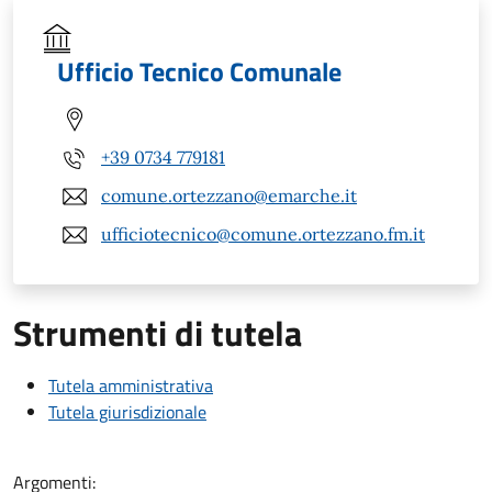
Ufficio Tecnico Comunale
+39 0734 779181
comune.ortezzano@emarche.it
ufficiotecnico@comune.ortezzano.fm.it
Strumenti di tutela
Tutela amministrativa
Tutela giurisdizionale
Argomenti: