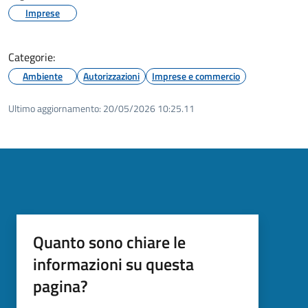
Imprese
Categorie:
Ambiente
Autorizzazioni
Imprese e commercio
Ultimo aggiornamento:
20/05/2026 10:25.11
Quanto sono chiare le
informazioni su questa
pagina?