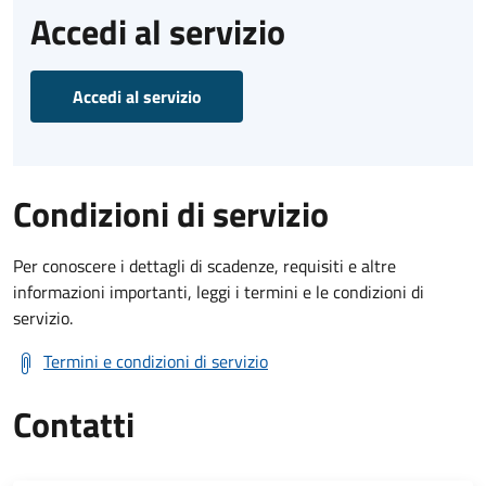
Accedi al servizio
Accedi al servizio
Condizioni di servizio
Per conoscere i dettagli di scadenze, requisiti e altre
informazioni importanti, leggi i termini e le condizioni di
servizio.
Termini e condizioni di servizio
Contatti