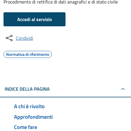
Procedimento di rettifica di dati anagrafici e di stato civile
Accedi al servizio
Condividi
Normativa di riferimento
INDICE DELLA PAGINA
A chi è rivolto
Approfondimenti
Come fare