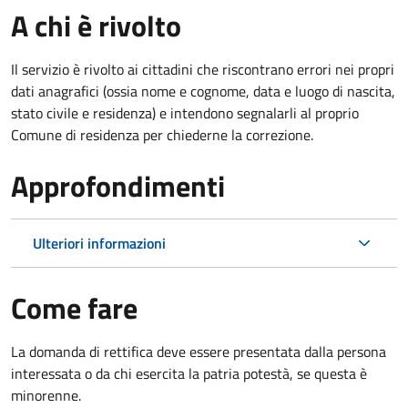
A chi è rivolto
Il servizio è rivolto ai cittadini che riscontrano errori nei propri
dati anagrafici (ossia nome e cognome, data e luogo di nascita,
stato civile e residenza) e intendono segnalarli al proprio
Comune di residenza per chiederne la correzione.
Approfondimenti
Ulteriori informazioni
Come fare
La domanda di rettifica deve essere presentata dalla persona
interessata o
da chi esercita la patria potestà, se questa è
minorenne.