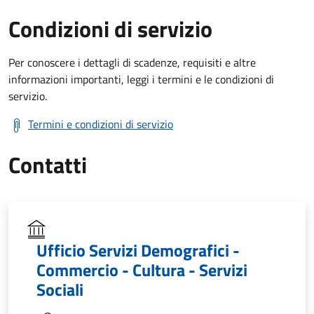
Condizioni di servizio
Per conoscere i dettagli di scadenze, requisiti e altre
informazioni importanti, leggi i termini e le condizioni di
servizio.
Termini e condizioni di servizio
Contatti
Ufficio Servizi Demografici -
Commercio - Cultura - Servizi
Sociali