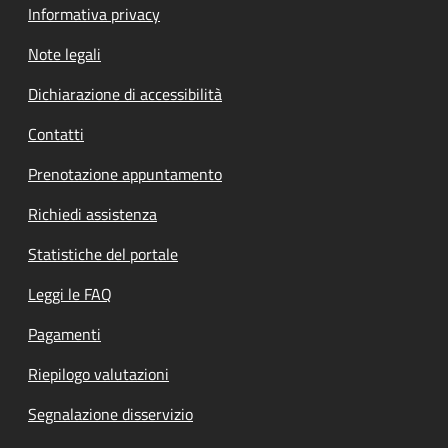
Informativa privacy
Note legali
Dichiarazione di accessibilità
Contatti
Prenotazione appuntamento
Richiedi assistenza
Statistiche del portale
Leggi le FAQ
Pagamenti
Riepilogo valutazioni
Segnalazione disservizio