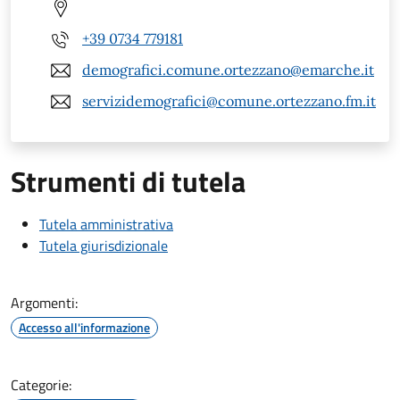
+39 0734 779181
demografici.comune.ortezzano@emarche.it
servizidemografici@comune.ortezzano.fm.it
Strumenti di tutela
Tutela amministrativa
Tutela giurisdizionale
Argomenti:
Accesso all'informazione
Categorie: