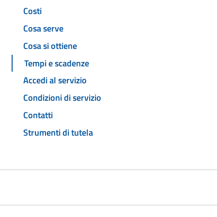
Costi
Cosa serve
Cosa si ottiene
Tempi e scadenze
Accedi al servizio
Condizioni di servizio
Contatti
Strumenti di tutela