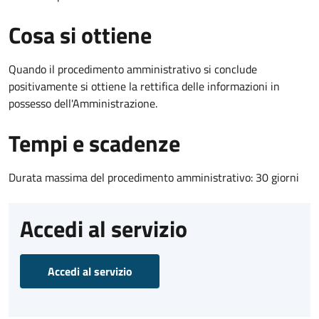
Cosa si ottiene
Quando il procedimento amministrativo si conclude
positivamente si ottiene la rettifica delle informazioni in
possesso dell'Amministrazione.
Tempi e scadenze
Durata massima del procedimento amministrativo: 30 giorni
Accedi al servizio
Accedi al servizio