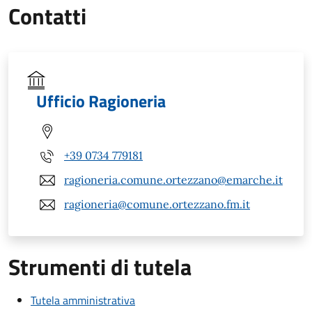
Contatti
Ufficio Ragioneria
+39 0734 779181
ragioneria.comune.ortezzano@emarche.it
ragioneria@comune.ortezzano.fm.it
Strumenti di tutela
Tutela amministrativa