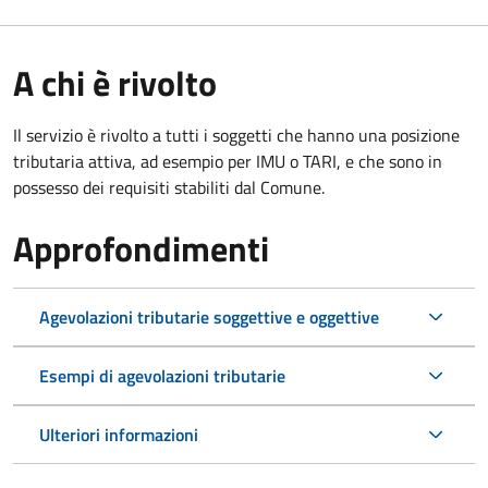
A chi è rivolto
Il servizio è rivolto a tutti i soggetti che hanno una posizione
tributaria attiva, ad esempio per IMU o TARI, e che sono in
possesso dei requisiti stabiliti dal Comune.
Approfondimenti
Agevolazioni tributarie soggettive e oggettive
Esempi di agevolazioni tributarie
Ulteriori informazioni