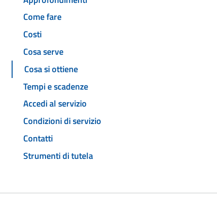
Come fare
Costi
Cosa serve
Cosa si ottiene
Tempi e scadenze
Accedi al servizio
Condizioni di servizio
Contatti
Strumenti di tutela