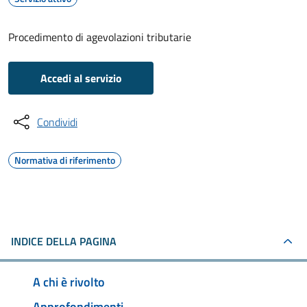
Procedimento di agevolazioni tributarie
Accedi al servizio
Condividi
Normativa di riferimento
INDICE DELLA PAGINA
A chi è rivolto
Approfondimenti