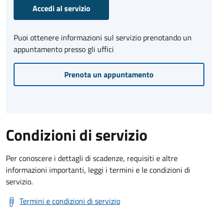
Accedi al servizio
Puoi ottenere informazioni sul servizio prenotando un
appuntamento presso gli uffici
Prenota un appuntamento
Condizioni di servizio
Per conoscere i dettagli di scadenze, requisiti e altre
informazioni importanti, leggi i termini e le condizioni di
servizio.
Termini e condizioni di servizio