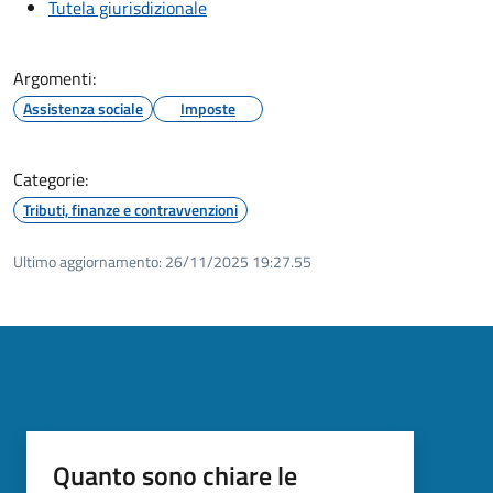
Tutela giurisdizionale
Argomenti:
Assistenza sociale
Imposte
Categorie:
Tributi, finanze e contravvenzioni
Ultimo aggiornamento:
26/11/2025 19:27.55
Quanto sono chiare le