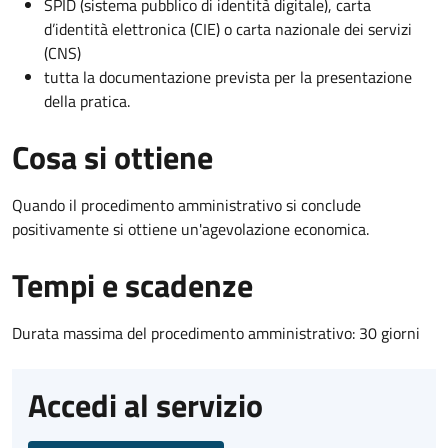
SPID (sistema pubblico di identità digitale), carta
d’identità elettronica (CIE) o carta nazionale dei servizi
(CNS)
tutta la documentazione prevista per la presentazione
della pratica.
Cosa si ottiene
Quando il procedimento amministrativo si conclude
positivamente si ottiene un'agevolazione economica.
Tempi e scadenze
Durata massima del procedimento amministrativo: 30 giorni
Accedi al servizio