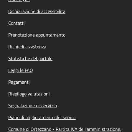
Dichiarazione di accessibilità
Contatti
Prenotazione appuntamento
Richiedi assistenza
Statistiche del portale
Leggi le FAQ
Pagamenti
Riepilogo valutazioni
Segnalazione disservizio
Piano di miglioramento dei servizi
Comune di Ortezzano - Partita IVA dell'amministrazione: