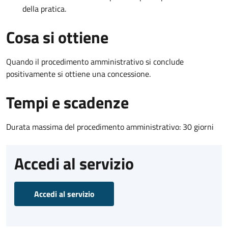
della pratica.
Cosa si ottiene
Quando il procedimento amministrativo si conclude
positivamente si ottiene una concessione.
Tempi e scadenze
Durata massima del procedimento amministrativo: 30 giorni
Accedi al servizio
Accedi al servizio