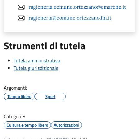
ragioneria.comune.ortezzano@emarche.it
ragioneria@comune.ortezzano.fm.it
Strumenti di tutela
Tutela amministrativa
Tutela giurisdizionale
Argomenti:
Tempo libero
Sport
Categorie:
Cultura e tempo libero
Autorizzazioni