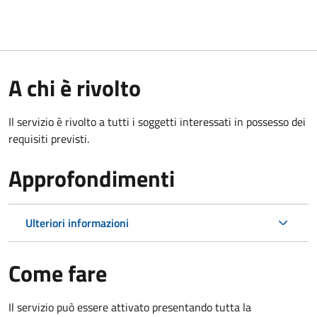
A chi è rivolto
Il servizio è rivolto a tutti i soggetti interessati in possesso dei
requisiti previsti.
Approfondimenti
Ulteriori informazioni
Come fare
Il servizio può essere attivato presentando tutta la