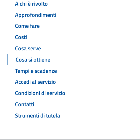
A chi è rivolto
Approfondimenti
Come fare
Costi
Cosa serve
Cosa si ottiene
Tempi e scadenze
Accedi al servizio
Condizioni di servizio
Contatti
Strumenti di tutela