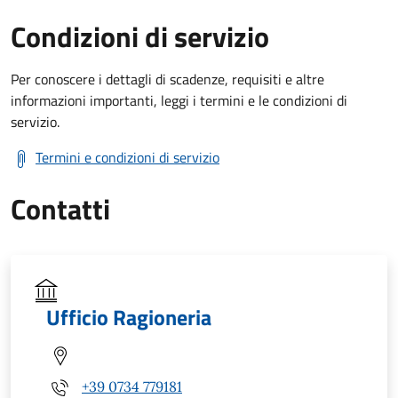
Condizioni di servizio
Per conoscere i dettagli di scadenze, requisiti e altre
informazioni importanti, leggi i termini e le condizioni di
servizio.
Termini e condizioni di servizio
Contatti
Ufficio Ragioneria
+39 0734 779181