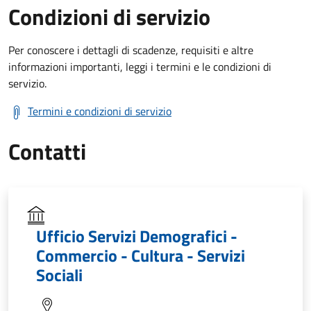
Condizioni di servizio
Per conoscere i dettagli di scadenze, requisiti e altre
informazioni importanti, leggi i termini e le condizioni di
servizio.
Termini e condizioni di servizio
Contatti
Ufficio Servizi Demografici -
Commercio - Cultura - Servizi
Sociali