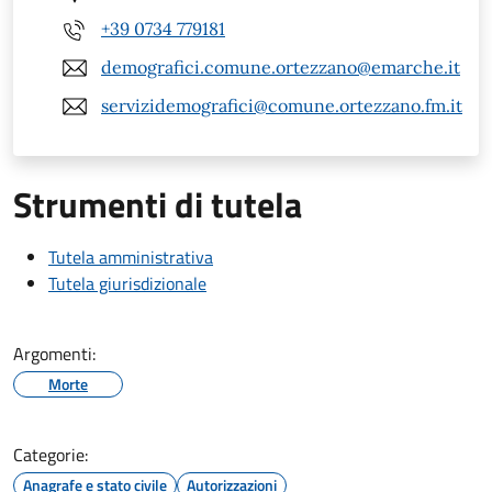
+39 0734 779181
demografici.comune.ortezzano@emarche.it
servizidemografici@comune.ortezzano.fm.it
Strumenti di tutela
Tutela amministrativa
Tutela giurisdizionale
Argomenti:
Morte
Categorie:
Anagrafe e stato civile
Autorizzazioni