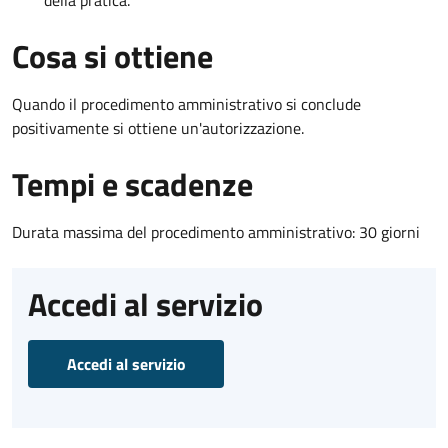
Cosa si ottiene
Quando il procedimento amministrativo si conclude
positivamente si ottiene un'autorizzazione.
Tempi e scadenze
Durata massima del procedimento amministrativo: 30 giorni
Accedi al servizio
Accedi al servizio