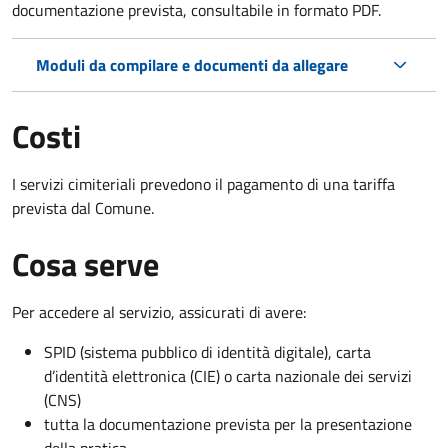
documentazione prevista, consultabile in formato PDF.
Moduli da compilare e documenti da allegare
Costi
I servizi cimiteriali prevedono il pagamento di una tariffa
prevista dal Comune.
Cosa serve
Per accedere al servizio, assicurati di avere:
SPID (sistema pubblico di identità digitale), carta
d’identità elettronica (CIE) o carta nazionale dei servizi
(CNS)
tutta la documentazione prevista per la presentazione
della pratica.