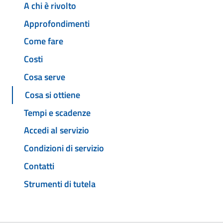
A chi è rivolto
Approfondimenti
Come fare
Costi
Cosa serve
Cosa si ottiene
Tempi e scadenze
Accedi al servizio
Condizioni di servizio
Contatti
Strumenti di tutela