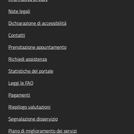
Note legali
Dichiarazione di accessibilità
Contatti
Prenotazione appuntamento
Richiedi assistenza
Statistiche del portale
Leggi le FAQ
Pagamenti
Riepilogo valutazioni
Segnalazione disservizio
Piano di miglioramento dei servizi