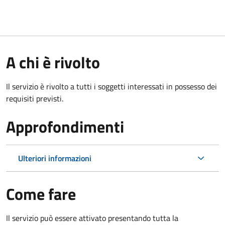
A chi è rivolto
Il servizio è rivolto a tutti i soggetti interessati in possesso dei
requisiti previsti.
Approfondimenti
Ulteriori informazioni
Come fare
Il servizio può essere attivato presentando tutta la