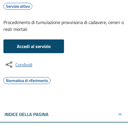
Servizio attivo
Procedimento di tumulazione provvisoria di cadavere, ceneri o
resti mortali
Accedi al servizio
Condividi
Normativa di riferimento
INDICE DELLA PAGINA