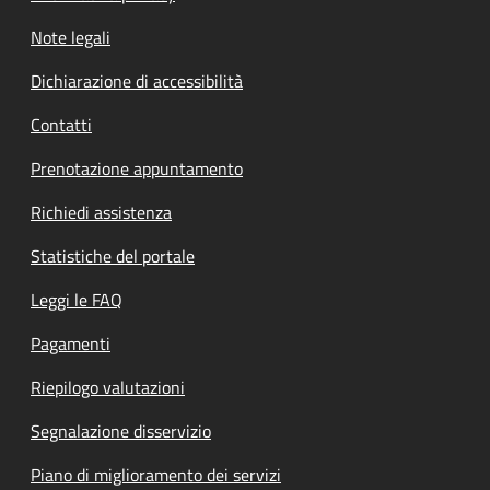
Note legali
Dichiarazione di accessibilità
Contatti
Prenotazione appuntamento
Richiedi assistenza
Statistiche del portale
Leggi le FAQ
Pagamenti
Riepilogo valutazioni
Segnalazione disservizio
Piano di miglioramento dei servizi