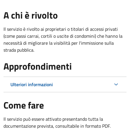
A chi è rivolto
Il servizio è rivolto ai proprietari o titolari di accessi privati
(come passi carrai, cortili o uscite di condomini) che hanno la
necessità di migliorare la visibilità per l'immissione sulla
strada pubblica.
Approfondimenti
Ulteriori informazioni
Come fare
Il servizio può essere attivato presentando tutta la
documentazione prevista, consultabile in formato PDF.