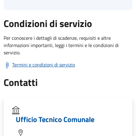
Condizioni di servizio
Per conoscere i dettagli di scadenze, requisiti e altre
informazioni importanti, leggi i termini e le condizioni di
servizio.
Termini e condizioni di servizio
Contatti
Ufficio Tecnico Comunale