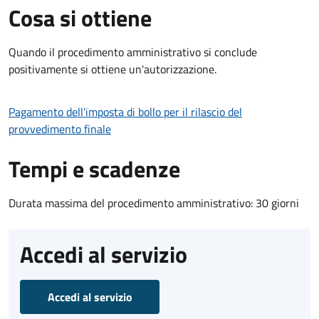
Cosa si ottiene
Quando il procedimento amministrativo si conclude
positivamente si ottiene un'autorizzazione.
Pagamento dell'imposta di bollo per il rilascio del
provvedimento finale
Tempi e scadenze
Durata massima del procedimento amministrativo: 30 giorni
Accedi al servizio
Accedi al servizio