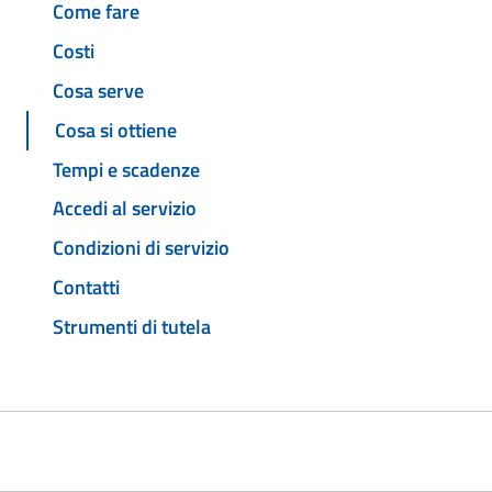
Come fare
Costi
Cosa serve
Cosa si ottiene
Tempi e scadenze
Accedi al servizio
Condizioni di servizio
Contatti
Strumenti di tutela