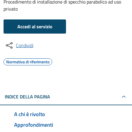
Procedimento di installazione di specchio parabolico ad uso
privato
Accedi al servizio
Condividi
Normativa di riferimento
INDICE DELLA PAGINA
A chi è rivolto
Approfondimenti