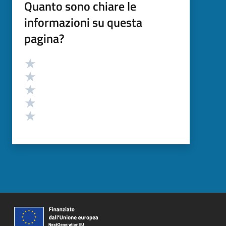
Quanto sono chiare le
informazioni su questa
pagina?
Valutazione
Valuta 5 stelle su 5
Valuta 4 stelle su 5
Valuta 3 stelle su 5
Valuta 2 stelle su 5
Valuta 1 stelle su 5