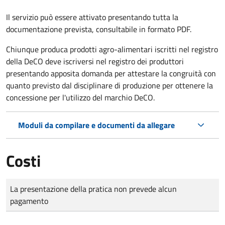
Il servizio può essere attivato presentando tutta la
documentazione prevista, consultabile in formato PDF.
Chiunque produca prodotti agro-alimentari iscritti nel registro
della DeCO deve iscriversi nel registro dei produttori
presentando apposita domanda per attestare la congruità con
quanto previsto dal disciplinare di produzione per ottenere la
concessione per l'utilizzo del marchio DeCO.
Moduli da compilare e documenti da allegare
Costi
Tipo di pagamento
Importo
La presentazione della pratica non prevede alcun
pagamento