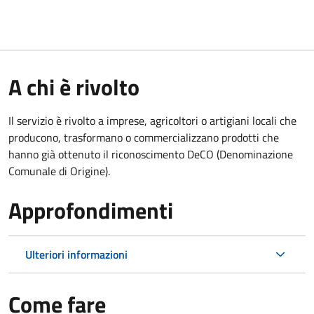
A chi è rivolto
Il servizio è rivolto a imprese, agricoltori o artigiani locali che
producono, trasformano o commercializzano prodotti che
hanno già ottenuto il riconoscimento DeCO (Denominazione
Comunale di Origine).
Approfondimenti
Ulteriori informazioni
Come fare