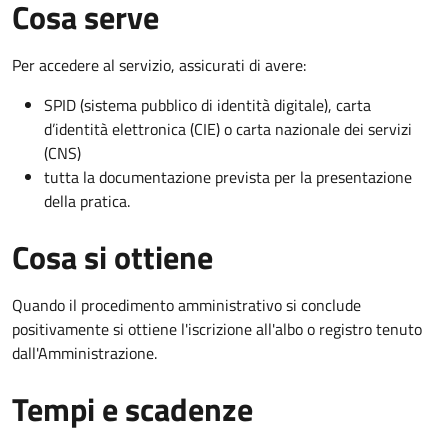
Cosa serve
Per accedere al servizio, assicurati di avere:
SPID (sistema pubblico di identità digitale), carta
d’identità elettronica (CIE) o carta nazionale dei servizi
(CNS)
tutta la documentazione prevista per la presentazione
della pratica.
Cosa si ottiene
Quando il procedimento amministrativo si conclude
positivamente si ottiene l'iscrizione all'albo o registro tenuto
dall'Amministrazione.
Tempi e scadenze