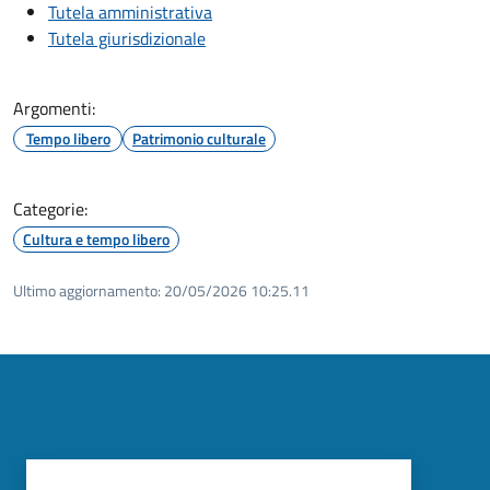
Tutela amministrativa
Tutela giurisdizionale
Argomenti:
Tempo libero
Patrimonio culturale
Categorie:
Cultura e tempo libero
Ultimo aggiornamento:
20/05/2026 10:25.11