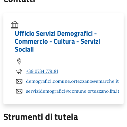
Ufficio Servizi Demografici -
Commercio - Cultura - Servizi
Sociali
+39 0734 779181
demografici.comune.ortezzano@emarche.it
servizidemografici@comune.ortezzano.fm.it
Strumenti di tutela