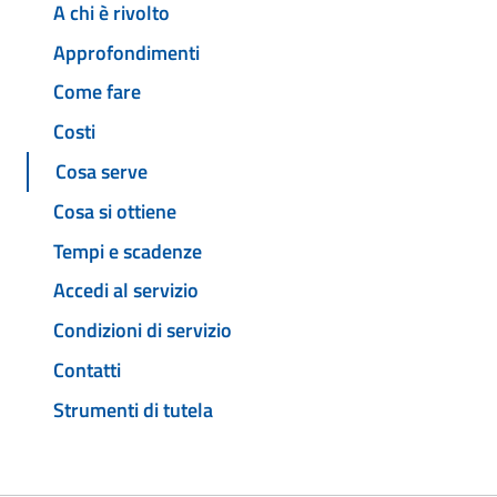
A chi è rivolto
Approfondimenti
Come fare
Costi
Cosa serve
Cosa si ottiene
Tempi e scadenze
Accedi al servizio
Condizioni di servizio
Contatti
Strumenti di tutela