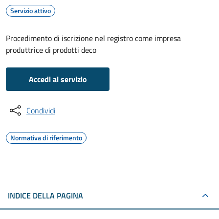
Servizio attivo
Procedimento di iscrizione nel registro come impresa
produttrice di prodotti deco
Accedi al servizio
Condividi
Normativa di riferimento
INDICE DELLA PAGINA