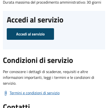
Durata massima del procedimento amministrativo: 30 giorni
Accedi al servizio
Accedi al servizio
Condizioni di servizio
Per conoscere i dettagli di scadenze, requisiti e altre
informazioni importanti, leggi i termini e le condizioni di
servizio.
Termini e condizioni di servizio
Contatti