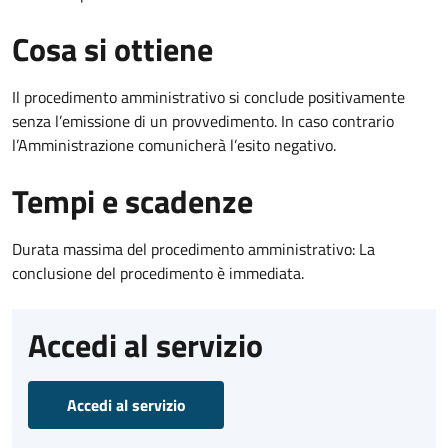
Cosa si ottiene
Il procedimento amministrativo si conclude positivamente
senza l’emissione di un provvedimento. In caso contrario
l’Amministrazione comunicherà l’esito negativo.
Tempi e scadenze
Durata massima del procedimento amministrativo: La
conclusione del procedimento è immediata.
Accedi al servizio
Accedi al servizio