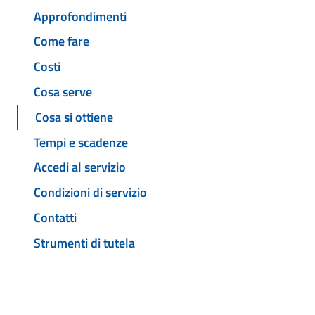
Approfondimenti
Come fare
Costi
Cosa serve
Cosa si ottiene
Tempi e scadenze
Accedi al servizio
Condizioni di servizio
Contatti
Strumenti di tutela