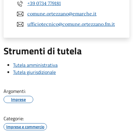
+39 0734 779181
comune.ortezzano@emarche.it
ufficiotecnico@comune.ortezzano.fm.it
Strumenti di tutela
Tutela amministrativa
Tutela giurisdizionale
Argomenti:
Imprese
Categorie:
Imprese e commercio