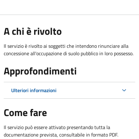
A chi è rivolto
Il servizio è rivolto ai soggetti che intendono rinunciare alla
concessione all'occupazione di suolo pubblico in loro possesso.
Approfondimenti
Ulteriori informazioni
Come fare
Il servizio può essere attivato presentando tutta la
documentazione prevista, consultabile in formato PDF.