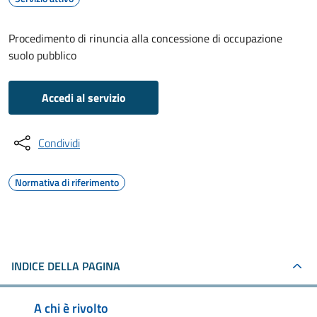
Procedimento di rinuncia alla concessione di occupazione
suolo pubblico
Accedi al servizio
Condividi
Normativa di riferimento
INDICE DELLA PAGINA
A chi è rivolto