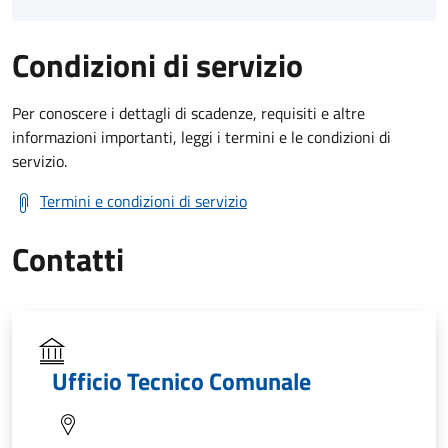
Condizioni di servizio
Per conoscere i dettagli di scadenze, requisiti e altre
informazioni importanti, leggi i termini e le condizioni di
servizio.
Termini e condizioni di servizio
Contatti
Ufficio Tecnico Comunale