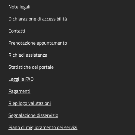
Note legali
Dichiarazione di accessibilità
Contatti
Prenotazione appuntamento
Richiedi assistenza
Statistiche del portale
Leggi le FAQ
Pagamenti
Riepilogo valutazioni
Segnalazione disservizio
Piano di miglioramento dei servizi