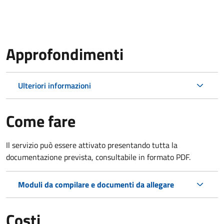
Approfondimenti
Ulteriori informazioni
Come fare
Il servizio può essere attivato presentando tutta la
documentazione prevista, consultabile in formato PDF.
Moduli da compilare e documenti da allegare
Costi