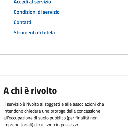
Accedi al servizio
Condizioni di servizio
Contatti
Strumenti di tutela
A chi è rivolto
Il servizio è rivolto ai soggetti e alle associazioni che
intendono chiedere una proroga della concessione
all'occupazione di suolo pubblico (per finalità non
imprenditoriali) di cui sono in possesso.