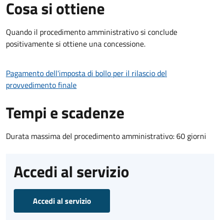
Cosa si ottiene
Quando il procedimento amministrativo si conclude
positivamente si ottiene una concessione.
Pagamento dell'imposta di bollo per il rilascio del
provvedimento finale
Tempi e scadenze
Durata massima del procedimento amministrativo: 60 giorni
Accedi al servizio
Accedi al servizio