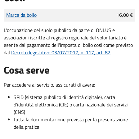
Tipo di pagamento
Importo
Marca da bollo
16,00 €
L'occupazione del suolo pubblico da parte di ONLUS e
associazioni iscritte al registro regionale del volontariato è
esente dal pagamento dell'imposta di bollo così come previsto
dal
Decreto legislativo 03/07/2017, n. 117, art. 82
.
Cosa serve
Per accedere al servizio, assicurati di avere:
SPID (sistema pubblico di identità digitale), carta
d’identità elettronica (CIE) o carta nazionale dei servizi
(CNS)
tutta la documentazione prevista per la presentazione
della pratica.