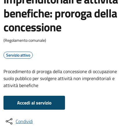
benefiche: proroga della
concessione
(Regolamento comunale)
Servizio attivo
Procedimento di proroga della concessione di occupazione
suolo pubblico per svolgere attività non imprenditoriali e
attività benefiche
Accedi al servizio
Condividi