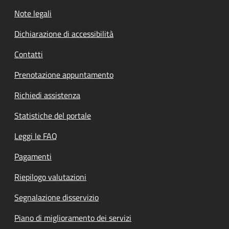
Note legali
Dichiarazione di accessibilità
Contatti
Prenotazione appuntamento
Richiedi assistenza
Statistiche del portale
Leggi le FAQ
Pagamenti
Riepilogo valutazioni
Segnalazione disservizio
Piano di miglioramento dei servizi