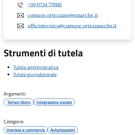
+39 0734 779181
comune.ortezzano@emarche.it
ufficiotecnico@comune.ortezzano.fm.it
Strumenti di tutela
Tutela amministrativa
Tutela giurisdizionale
Argomenti:
Tempo libero
Integrazione sociale
Categorie:
Imprese e commercio
Autorizzazioni