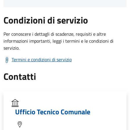
Condizioni di servizio
Per conoscere i dettagli di scadenze, requisiti e altre
informazioni importanti, leggi i termini e le condizioni di
servizio.
Termini e condizioni di servizio
Contatti
Ufficio Tecnico Comunale