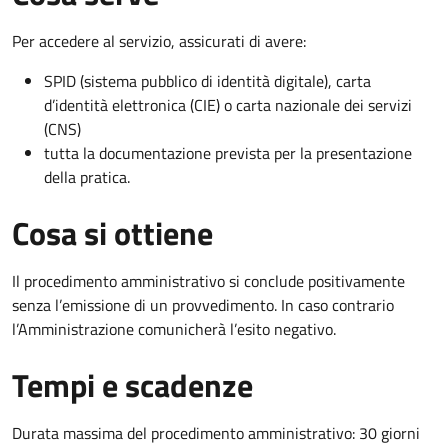
Per accedere al servizio, assicurati di avere:
SPID (sistema pubblico di identità digitale), carta
d’identità elettronica (CIE) o carta nazionale dei servizi
(CNS)
tutta la documentazione prevista per la presentazione
della pratica.
Cosa si ottiene
Il procedimento amministrativo si conclude positivamente
senza l’emissione di un provvedimento. In caso contrario
l’Amministrazione comunicherà l’esito negativo.
Tempi e scadenze
Durata massima del procedimento amministrativo: 30 giorni