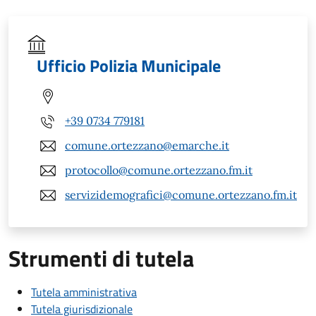
Ufficio Polizia Municipale
+39 0734 779181
comune.ortezzano@emarche.it
protocollo@comune.ortezzano.fm.it
servizidemografici@comune.ortezzano.fm.it
Strumenti di tutela
Tutela amministrativa
Tutela giurisdizionale