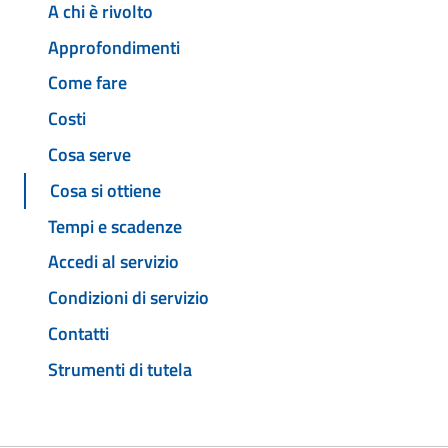
A chi è rivolto
Approfondimenti
Come fare
Costi
Cosa serve
Cosa si ottiene
Tempi e scadenze
Accedi al servizio
Condizioni di servizio
Contatti
Strumenti di tutela