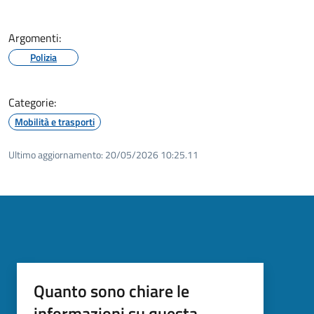
Argomenti:
Polizia
Categorie:
Mobilità e trasporti
Ultimo aggiornamento:
20/05/2026 10:25.11
Quanto sono chiare le
informazioni su questa