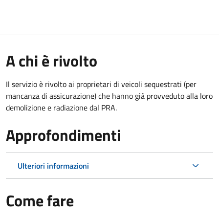
A chi è rivolto
Il servizio è rivolto ai proprietari di veicoli sequestrati (per
mancanza di assicurazione) che hanno già provveduto alla loro
demolizione e radiazione dal PRA.
Approfondimenti
Ulteriori informazioni
Come fare