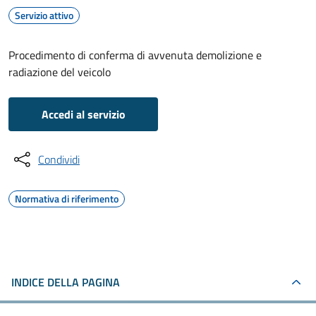
Servizio attivo
Procedimento di conferma di avvenuta demolizione e
radiazione del veicolo
Accedi al servizio
Condividi
Normativa di riferimento
INDICE DELLA PAGINA