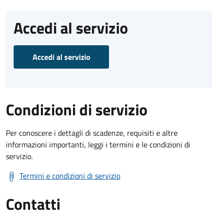
Accedi al servizio
Accedi al servizio
Condizioni di servizio
Per conoscere i dettagli di scadenze, requisiti e altre
informazioni importanti, leggi i termini e le condizioni di
servizio.
Termini e condizioni di servizio
Contatti