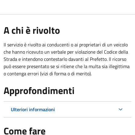
A chi è rivolto
Il servizio è rivolto ai conducenti o ai proprietari di un veicolo
che hanno ricevuto un verbale per violazione del Codice della
Strada e intendono contestarlo davanti al Prefetto. Il ricorso
può essere presentato se si ritiene che la multa sia illegittima
o contenga errori (vizi di forma o di merito).
Approfondimenti
Ulteriori informazioni
Come fare