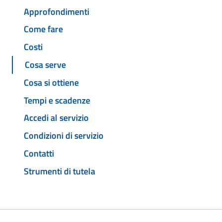
Approfondimenti
Come fare
Costi
Cosa serve
Cosa si ottiene
Tempi e scadenze
Accedi al servizio
Condizioni di servizio
Contatti
Strumenti di tutela