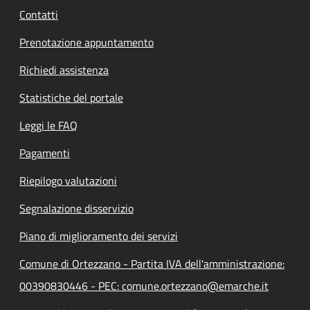
Contatti
Prenotazione appuntamento
Richiedi assistenza
Statistiche del portale
Leggi le FAQ
Pagamenti
Riepilogo valutazioni
Segnalazione disservizio
Piano di miglioramento dei servizi
Comune di Ortezzano - Partita IVA dell'amministrazione:
00390830446 - PEC: comune.ortezzano@emarche.it