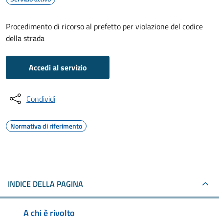
Procedimento di ricorso al prefetto per violazione del codice
della strada
Accedi al servizio
Condividi
Normativa di riferimento
INDICE DELLA PAGINA
A chi è rivolto