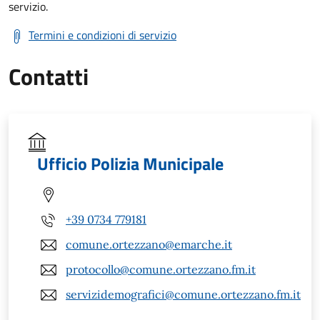
servizio.
Termini e condizioni di servizio
Contatti
Ufficio Polizia Municipale
+39 0734 779181
comune.ortezzano@emarche.it
protocollo@comune.ortezzano.fm.it
servizidemografici@comune.ortezzano.fm.it