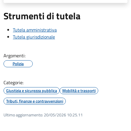
Strumenti di tutela
Tutela amministrativa
Tutela giurisdizionale
Argomenti:
Polizia
Categorie:
Giustizia e sicurezza pubblica
Mobilità e trasporti
Tributi, finanze e contravvenzioni
Ultimo aggiornamento:
20/05/2026 10:25.11