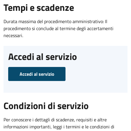
Tempi e scadenze
Durata massima del procedimento amministrativo: Il
procedimento si conclude al termine degli accertamenti
necessari.
Accedi al servizio
Accedi al servizio
Condizioni di servizio
Per conoscere i dettagli di scadenze, requisiti e altre
informazioni importanti, leggi i termini e le condizioni di