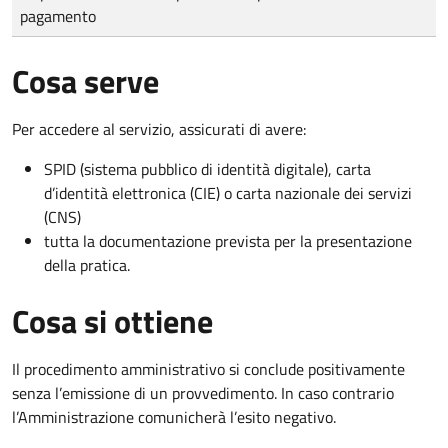
pagamento
Cosa serve
Per accedere al servizio, assicurati di avere:
SPID (sistema pubblico di identità digitale), carta
d’identità elettronica (CIE) o carta nazionale dei servizi
(CNS)
tutta la documentazione prevista per la presentazione
della pratica.
Cosa si ottiene
Il procedimento amministrativo si conclude positivamente
senza l’emissione di un provvedimento. In caso contrario
l’Amministrazione comunicherà l’esito negativo.