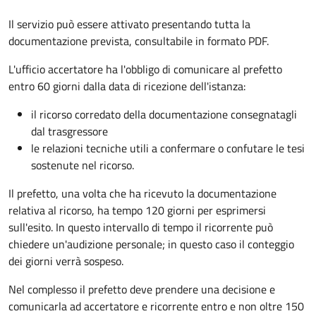
Il servizio può essere attivato presentando tutta la
documentazione prevista, consultabile in formato PDF.
L'ufficio accertatore ha l'obbligo di comunicare al prefetto
entro 60 giorni dalla data di ricezione dell'istanza:
il ricorso corredato della documentazione consegnatagli
dal trasgressore
le relazioni tecniche utili a confermare o confutare le tesi
sostenute nel ricorso.
Il prefetto, una volta che ha ricevuto la documentazione
relativa al ricorso, ha tempo 120 giorni per esprimersi
sull'esito. In questo intervallo di tempo il ricorrente può
chiedere un'audizione personale; in questo caso il conteggio
dei giorni verrà sospeso.
Nel complesso il prefetto deve prendere una decisione e
comunicarla ad accertatore e ricorrente entro e non oltre 150