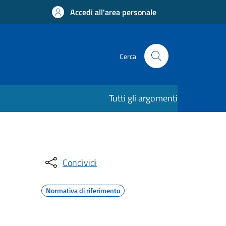
Accedi all'area personale
Cerca
Tutti gli argomenti
Condividi
Normativa di riferimento