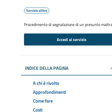
Servizio attivo
Procedimento di segnalazione di un presunto maltr
Accedi al servizio
INDICE DELLA PAGINA
A chi è rivolto
Approfondimenti
Come fare
Costi