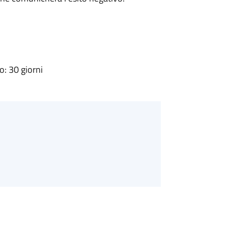
: 30 giorni