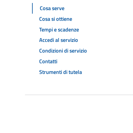
Cosa serve
Cosa si ottiene
Tempi e scadenze
Accedi al servizio
Condizioni di servizio
Contatti
Strumenti di tutela