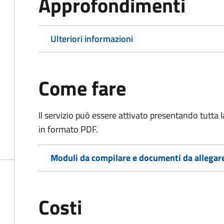
Approfondimenti
Ulteriori informazioni
Come fare
Il servizio può essere attivato presentando tutta
in formato PDF.
Moduli da compilare e documenti da allegar
Costi