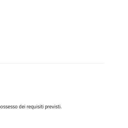
 possesso dei requisiti previsti.