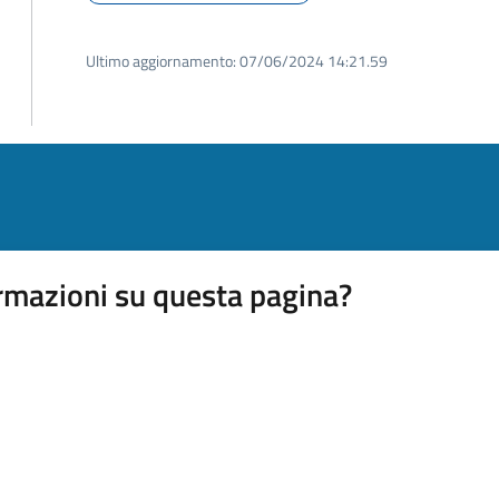
Ultimo aggiornamento:
07/06/2024 14:21.59
rmazioni su questa pagina?