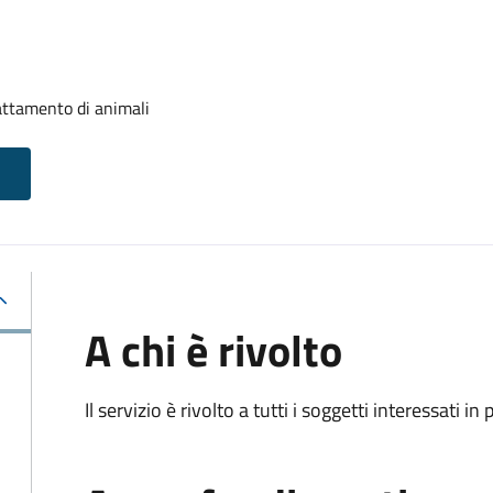
attamento di animali
A chi è rivolto
Il servizio è rivolto a tutti i soggetti interessati in