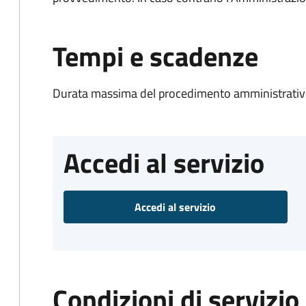
Tempi e scadenze
Durata massima del procedimento amministrativo
Accedi al servizio
Accedi al servizio
Condizioni di servizio