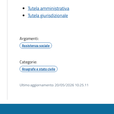
Tutela amministrativa
Tutela giurisdizionale
Argomenti:
Assistenza sociale
Categorie:
Anagrafe e stato civile
Ultimo aggiornamento:
20/05/2026 10:25.11