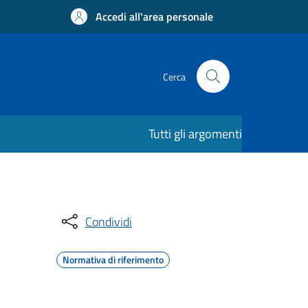
Accedi all'area personale
Cerca
Tutti gli argomenti
Condividi
Normativa di riferimento