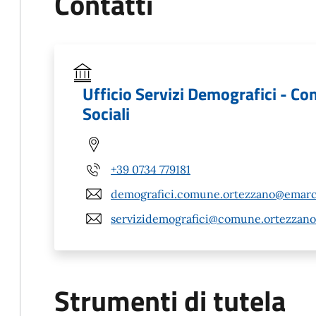
Contatti
Ufficio Servizi Demografici - Co
Sociali
+39 0734 779181
demografici.comune.ortezzano@emarc
servizidemografici@comune.ortezzano.
Strumenti di tutela