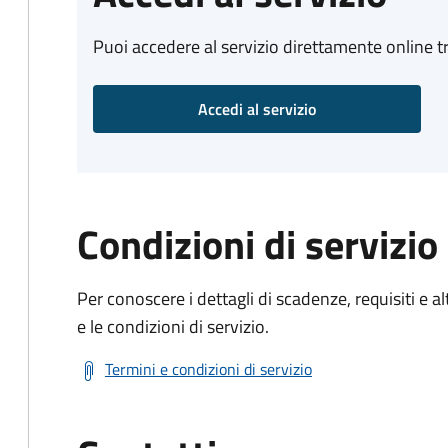
Puoi accedere al servizio direttamente online tr
Accedi al servizio
Condizioni di servizio
Per conoscere i dettagli di scadenze, requisiti e al
e le condizioni di servizio.
Termini e condizioni di servizio