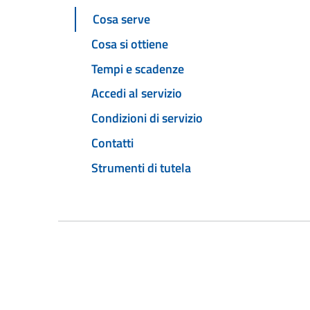
Cosa serve
Cosa si ottiene
Tempi e scadenze
Accedi al servizio
Condizioni di servizio
Contatti
Strumenti di tutela