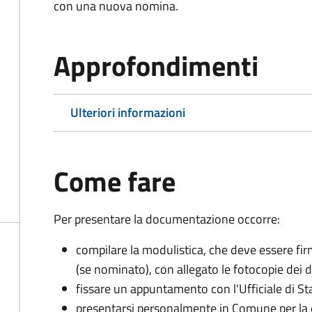
con una nuova nomina.
Approfondimenti
Ulteriori informazioni
Come fare
Per presentare la documentazione occorre:
compilare la modulistica, che deve essere firm
(se nominato), con allegato le fotocopie dei 
fissare un appuntamento con l'Ufficiale di St
presentarsi personalmente in Comune per l