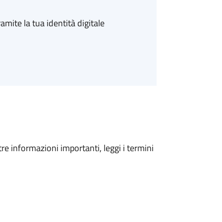
amite la tua identità digitale
tre informazioni importanti, leggi i termini