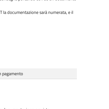
DAT la documentazione sarà numerata, e il
cun pagamento