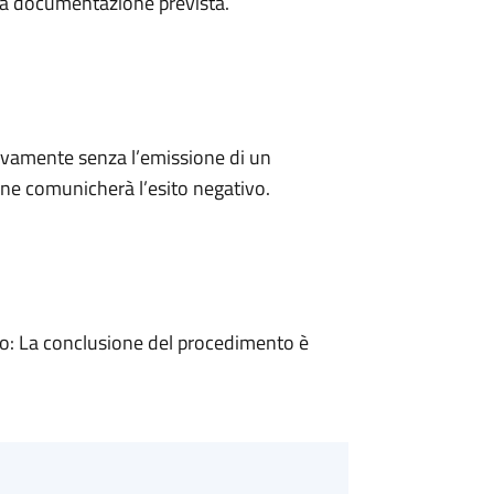
a la documentazione prevista.
ivamente senza l’emissione di un
ne comunicherà l’esito negativo.
: La conclusione del procedimento è