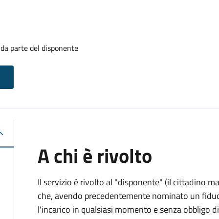
 da parte del disponente
A chi è rivolto
Il servizio è rivolto al "disponente" (il cittadino
che, avendo precedentemente nominato un fiducia
l'incarico in qualsiasi momento e senza obbligo