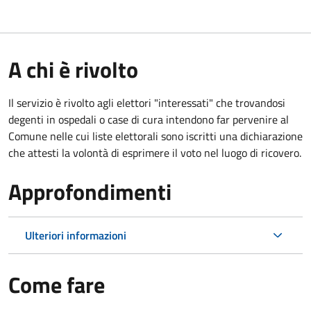
A chi è rivolto
Il servizio è rivolto agli elettori "interessati" che trovandosi
degenti in ospedali o case di cura intendono far pervenire al
Comune nelle cui liste elettorali sono iscritti una dichiarazione
che attesti la volontà di esprimere il voto nel luogo di ricovero.
Approfondimenti
Ulteriori informazioni
Come fare