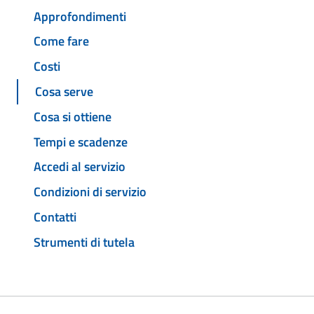
Approfondimenti
Come fare
Costi
Cosa serve
Cosa si ottiene
Tempi e scadenze
Accedi al servizio
Condizioni di servizio
Contatti
Strumenti di tutela