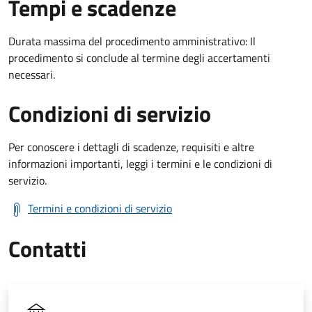
Tempi e scadenze
Durata massima del procedimento amministrativo: Il
procedimento si conclude al termine degli accertamenti
necessari.
Condizioni di servizio
Per conoscere i dettagli di scadenze, requisiti e altre
informazioni importanti, leggi i termini e le condizioni di
servizio.
Termini e condizioni di servizio
Contatti