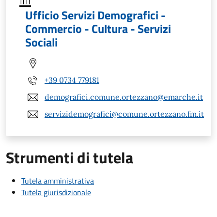
Ufficio Servizi Demografici -
Commercio - Cultura - Servizi
Sociali
+39 0734 779181
demografici.comune.ortezzano@emarche.it
servizidemografici@comune.ortezzano.fm.it
Strumenti di tutela
Tutela amministrativa
Tutela giurisdizionale