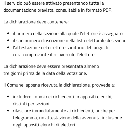
Il servizio può essere attivato presentando tutta la
documentazione prevista, consultabile in formato PDF.
La dichiarazione deve contenere:
il numero della sezione alla quale l'elettore è assegnato
il suo numero di iscrizione nella lista elettorale di sezione
l'attestazione del direttore sanitario del luogo di
cura comprovante il ricovero dell'elettore.
La dichiarazione deve essere presentata almeno
tre giorni prima della data della votazione.
Il Comune, appena ricevuta la dichiarazione, provvede a:
includere i nomi dei richiedenti in appositi elenchi,
distinti per sezioni
rilasciare immediatamente ai richiedenti, anche per
telegramma, un'attestazione della avvenuta inclusione
negli appositi elenchi di elettori.