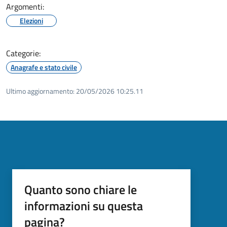
Argomenti:
Elezioni
Categorie:
Anagrafe e stato civile
Ultimo aggiornamento:
20/05/2026 10:25.11
Quanto sono chiare le
informazioni su questa
pagina?