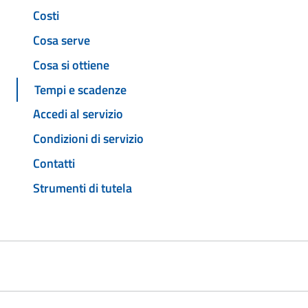
Costi
Cosa serve
Cosa si ottiene
Tempi e scadenze
Accedi al servizio
Condizioni di servizio
Contatti
Strumenti di tutela