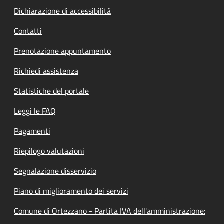
Dichiarazione di accessibilità
Contatti
Prenotazione appuntamento
Richiedi assistenza
Statistiche del portale
Leggi le FAQ
Pagamenti
Riepilogo valutazioni
Segnalazione disservizio
Piano di miglioramento dei servizi
Comune di Ortezzano - Partita IVA dell'amministrazione: