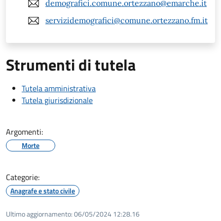
demografici.comune.ortezzano@emarche.it
servizidemografici@comune.ortezzano.fm.it
Strumenti di tutela
Tutela amministrativa
Tutela giurisdizionale
Argomenti:
Morte
Categorie:
Anagrafe e stato civile
Ultimo aggiornamento:
06/05/2024 12:28.16