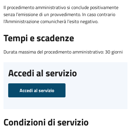
Il procedimento amministrativo si conclude positivamente
senza l’emissione di un provvedimento. In caso contrario
l’Amministrazione comunicherà l’esito negativo.
Tempi e scadenze
Durata massima del procedimento amministrativo: 30 giorni
Accedi al servizio
Accedi al servizio
Condizioni di servizio