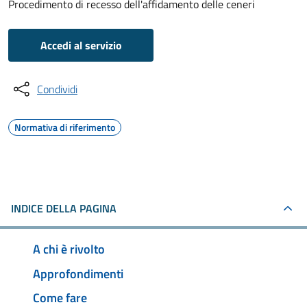
Procedimento di recesso dell'affidamento delle ceneri
Accedi al servizio
Condividi
Normativa di riferimento
INDICE DELLA PAGINA
A chi è rivolto
Approfondimenti
Come fare