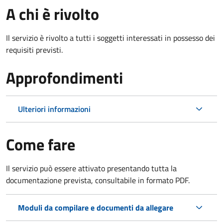
A chi è rivolto
Il servizio è rivolto a tutti i soggetti interessati in possesso dei
requisiti previsti.
Approfondimenti
Ulteriori informazioni
Come fare
Il servizio può essere attivato presentando tutta la
documentazione prevista, consultabile in formato PDF.
Moduli da compilare e documenti da allegare