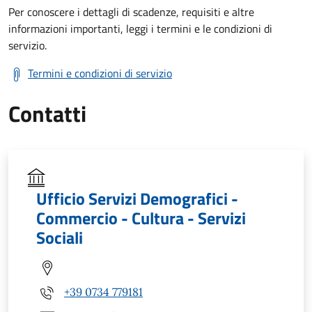
Per conoscere i dettagli di scadenze, requisiti e altre
informazioni importanti, leggi i termini e le condizioni di
servizio.
Termini e condizioni di servizio
Contatti
Ufficio Servizi Demografici -
Commercio - Cultura - Servizi
Sociali
+39 0734 779181