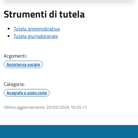
Strumenti di tutela
Tutela amministrativa
Tutela giurisdizionale
Argomenti:
Assistenza sociale
Categorie:
Anagrafe e stato civile
Ultimo aggiornamento:
20/05/2026 10:25.11