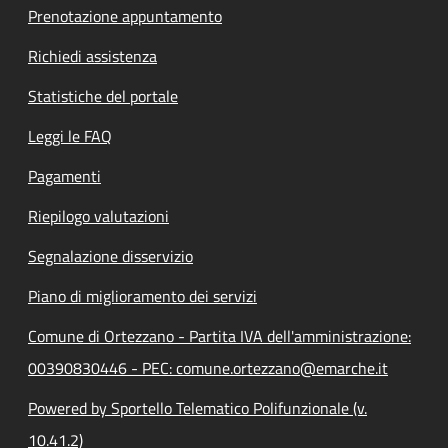
Prenotazione appuntamento
Richiedi assistenza
Statistiche del portale
Leggi le FAQ
Pagamenti
Riepilogo valutazioni
Segnalazione disservizio
Piano di miglioramento dei servizi
Comune di Ortezzano - Partita IVA dell'amministrazione:
00390830446 - PEC: comune.ortezzano@emarche.it
Powered by Sportello Telematico Polifunzionale (v.
10.41.2)