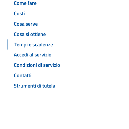
Come fare
Costi
Cosa serve
Cosa si ottiene
Tempi e scadenze
Accedi al servizio
Condizioni di servizio
Contatti
Strumenti di tutela