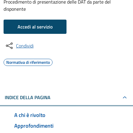
Procedimento di presentazione delle DAT da parte del
disponente
Accedi al servizio
Condividi
Normativa di riferimento
INDICE DELLA PAGINA
A chi è rivolto
Approfondimenti