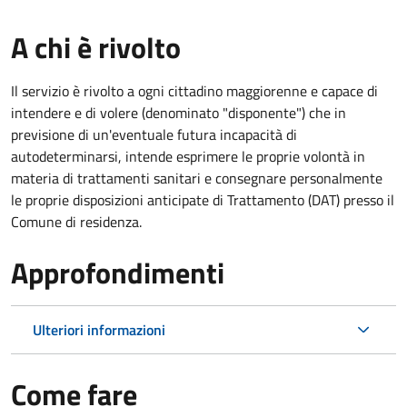
A chi è rivolto
Il servizio è rivolto a ogni cittadino maggiorenne e capace di
intendere e di volere (denominato "disponente") che in
previsione di un'eventuale futura incapacità di
autodeterminarsi, intende esprimere le proprie volontà in
materia di trattamenti sanitari e consegnare personalmente
le proprie disposizioni anticipate di Trattamento (DAT) presso il
Comune di residenza.
Approfondimenti
Ulteriori informazioni
Come fare