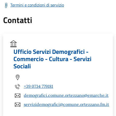
Termini e condizioni di servizio
Contatti
Ufficio Servizi Demografici -
Commercio - Cultura - Servizi
Sociali
+39 0734 779181
demografici.comune.ortezzano@emarche.it
servizidemografici@comune.ortezzano.fm.it