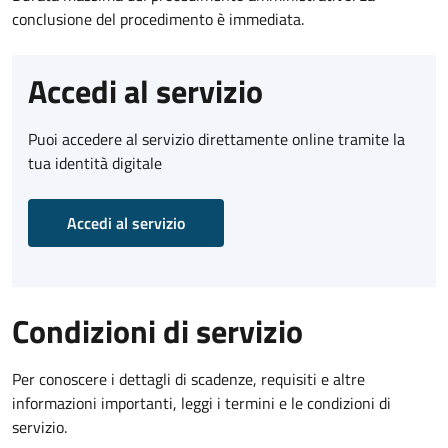
conclusione del procedimento è immediata.
Accedi al servizio
Puoi accedere al servizio direttamente online tramite la
tua identità digitale
Accedi al servizio
Condizioni di servizio
Per conoscere i dettagli di scadenze, requisiti e altre
informazioni importanti, leggi i termini e le condizioni di
servizio.