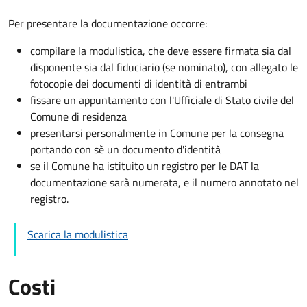
Per presentare la documentazione occorre:
compilare la modulistica, che deve essere firmata sia dal
disponente sia dal fiduciario (se nominato), con allegato le
fotocopie dei documenti di identità di entrambi
fissare un appuntamento con l'Ufficiale di Stato civile del
Comune di residenza
presentarsi personalmente in Comune per la consegna
portando con sè un documento d'identità
se il Comune ha istituito un registro per le DAT la
documentazione sarà numerata, e il numero annotato nel
registro.
Scarica la modulistica
Costi