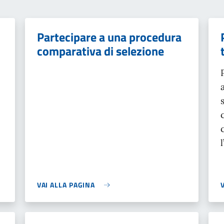
Partecipare a una procedura
comparativa di selezione
VAI ALLA PAGINA