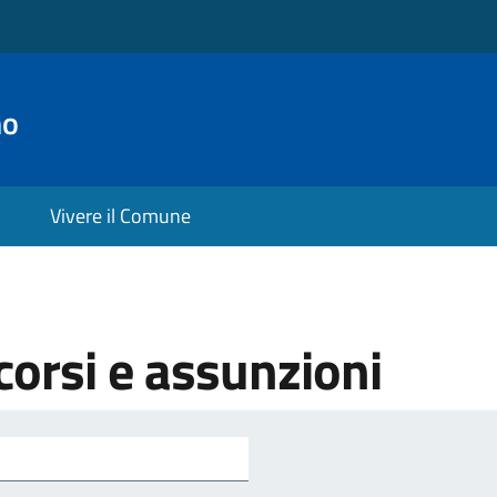
no
Vivere il Comune
orsi e assunzioni