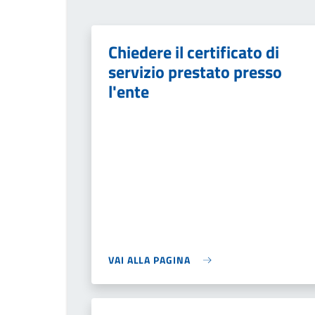
Chiedere il certificato di
servizio prestato presso
l'ente
VAI ALLA PAGINA