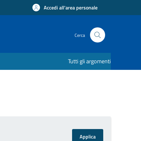
Accedi all'area personale
Cerca
Tutti gli argomenti