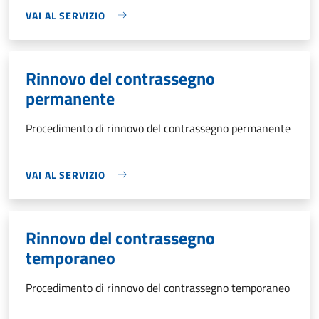
VAI AL SERVIZIO
Rinnovo del contrassegno
permanente
Procedimento di rinnovo del contrassegno permanente
VAI AL SERVIZIO
Rinnovo del contrassegno
temporaneo
Procedimento di rinnovo del contrassegno temporaneo