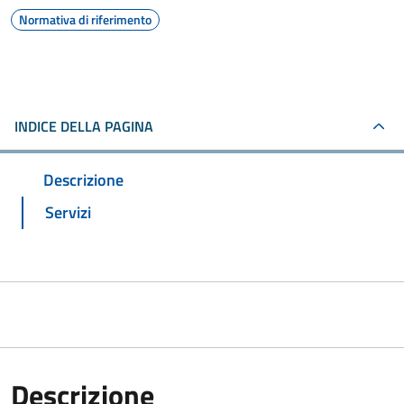
Normativa di riferimento
INDICE DELLA PAGINA
Descrizione
Servizi
Descrizione