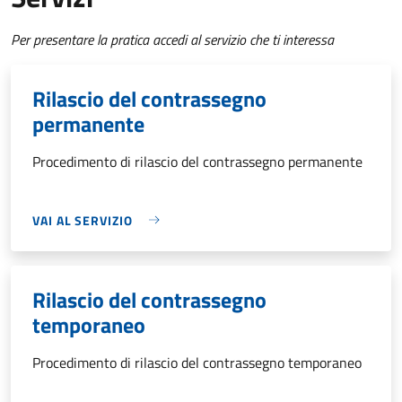
Per presentare la pratica accedi al servizio che ti interessa
Rilascio del contrassegno
permanente
Procedimento di rilascio del contrassegno permanente
VAI AL SERVIZIO
Rilascio del contrassegno
temporaneo
Procedimento di rilascio del contrassegno temporaneo