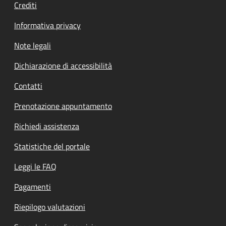
Crediti
Informativa privacy
Note legali
Dichiarazione di accessibilità
Contatti
Prenotazione appuntamento
Richiedi assistenza
Statistiche del portale
Leggi le FAQ
Pagamenti
Riepilogo valutazioni