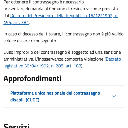
Per ottenere il contrassegno è necessario
presentare domanda al Comune di residenza come previsto
dal
Decreto del Presidente della Repubblica 16/12/1992, n.
495, art. 381
.
In caso di decesso del titolare, il contrassegno non è più valido
e deve essere riconsegnato.
L'uso improprio del contrassegno è soggetto ad una sanzione
amministrativa. L'inosservanza comporta violazione (
Decreto
legislativo 30/04/1992, n. 285, art. 188
).
Approfondimenti
Piattaforma unica nazionale del contrassegno
disabili (CUDE)
Servizi