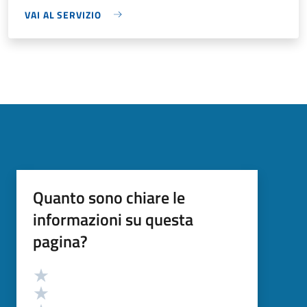
VAI AL SERVIZIO
Quanto sono chiare le
informazioni su questa
pagina?
Valutazione
Valuta 5 stelle su 5
Valuta 4 stelle su 5