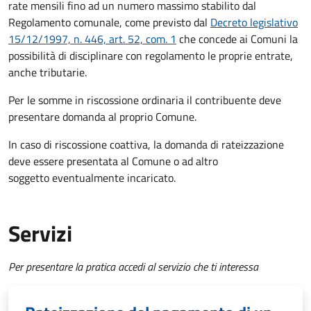
rate mensili fino ad un numero massimo stabilito dal
Regolamento comunale, come previsto dal
Decreto legislativo
15/12/1997, n. 446, art. 52, com. 1
che concede ai Comuni la
possibilità di disciplinare con regolamento le proprie entrate,
anche tributarie.
Per le somme in riscossione ordinaria il contribuente deve
presentare domanda al proprio Comune.
In caso di riscossione coattiva, la domanda di rateizzazione
deve essere presentata al Comune o ad altro
soggetto eventualmente incaricato.
Servizi
Per presentare la pratica accedi al servizio che ti interessa