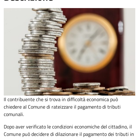
Il contribuente che si trova in difficoltà economica può
chiedere al Comune di rateizzare il pagamento di tributi
comunali.
Dopo aver verificato le condizioni economiche del cittadino, il
Comune può decidere di dilazionare il pagamento dei tributi in