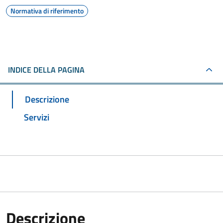
Normativa di riferimento
INDICE DELLA PAGINA
Descrizione
Servizi
Descrizione