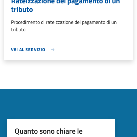
Rateizzazione del pagamento di un
tributo
Procedimento di rateizzazione del pagamento di un
tributo
VAI AL SERVIZIO
Quanto sono chiare le